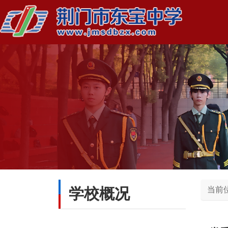
学校概况
当前