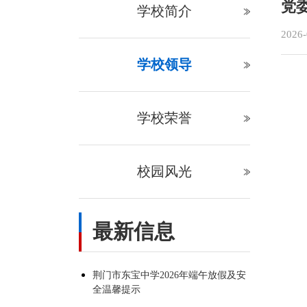
党
学校简介
2026-
学校领导
学校荣誉
校园风光
最新信息
荆门市东宝中学2026年端午放假及安
全温馨提示