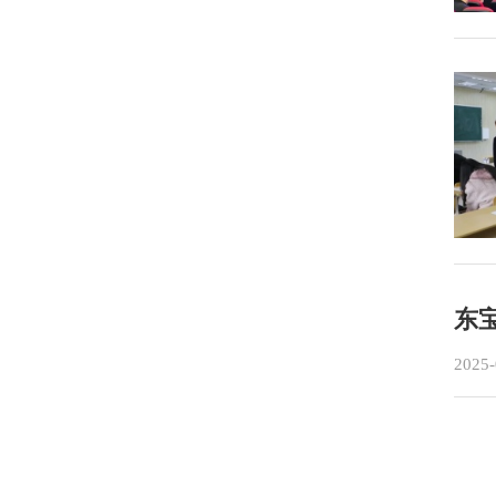
东
2025-