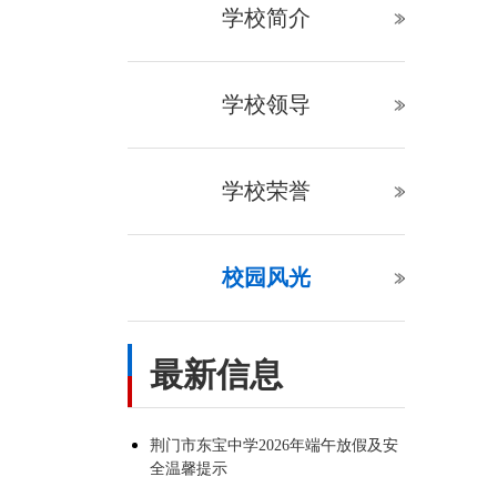
学校简介
学校领导
学校荣誉
校园风光
最新信息
荆门市东宝中学2026年端午放假及安
全温馨提示