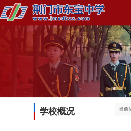
学校概况
当前