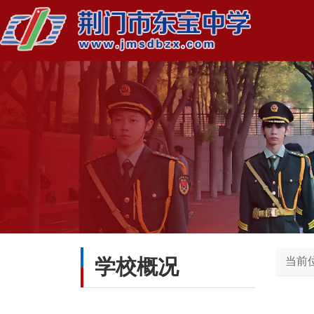
学校概况
当前