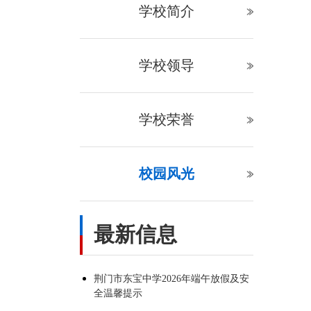
学校简介
学校领导
学校荣誉
校园风光
最新信息
荆门市东宝中学2026年端午放假及安
全温馨提示