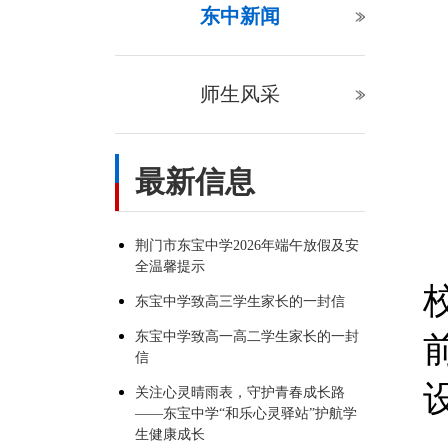
东中新闻
师生风采
最新信息
荆门市东宝中学2026年端午放假及安
全温馨提示
东宝中学致高三学生家长的一封信
东宝中学致高一高二学生家长的一封
信
关注心灵晴雨表，守护青春成长路
——东宝中学“和乐心灵驿站”护航学
生健康成长