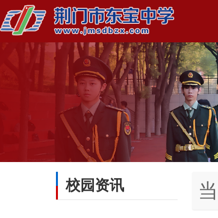
校园资讯
当