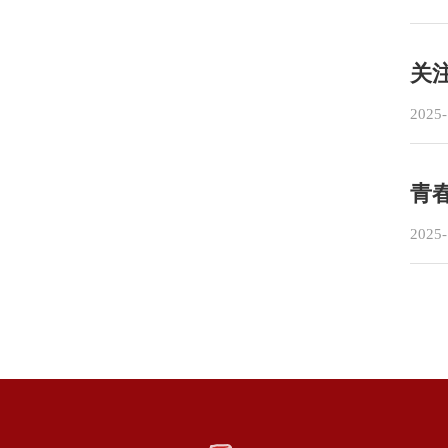
关
2025-
青
2025-