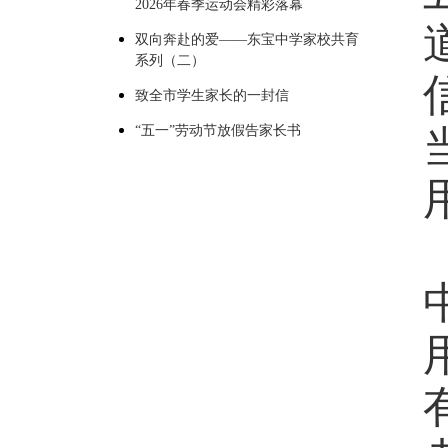
2026年春季运动会精彩落幕
双向奔赴的爱——东宝中学家校共育
系列（二）
致全市学生家长的一封信
“五一”劳动节放假告家长书