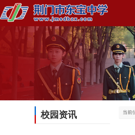
校园资讯
当前