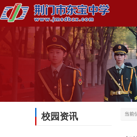
校园资讯
当前