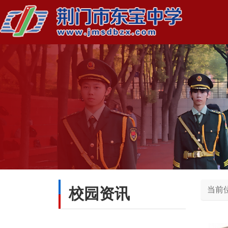
校园资讯
当前