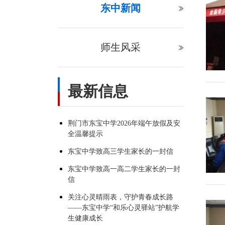
东中新闻
师生风采
最新信息
荆门市东宝中学2026年端午放假及安
全温馨提示
东宝中学致高三学生家长的一封信
东宝中学致高一高二学生家长的一封
信
关注心灵晴雨表，守护青春成长路
——东宝中学“和乐心灵驿站”护航学
生健康成长